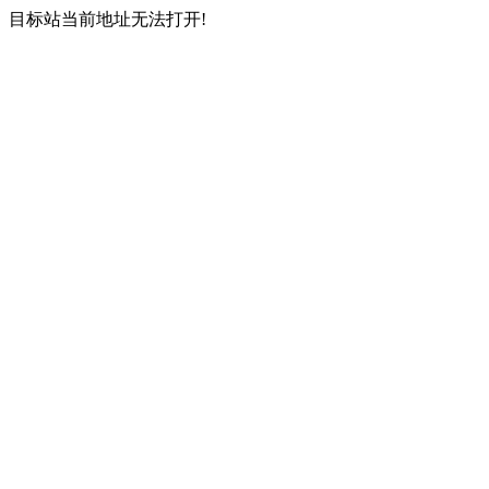
目标站当前地址无法打开!