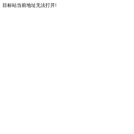
目标站当前地址无法打开!