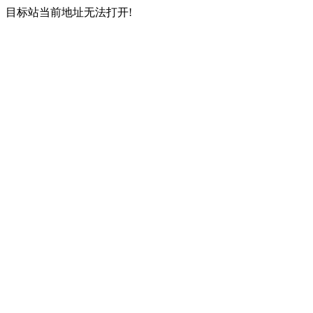
目标站当前地址无法打开!